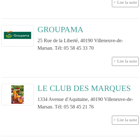
Lire la suite
GROUPAMA
25 Rue de la Liberté, 40190 Villeneuve-de-
Marsan. Tél: 05 58 45 33 70
Lire la suite
LE CLUB DES MARQUES
1334 Avenue d'Aquitaine, 40190 Villeneuve-de-
Marsan. Tél: 05 58 45 21 76
Lire la suite