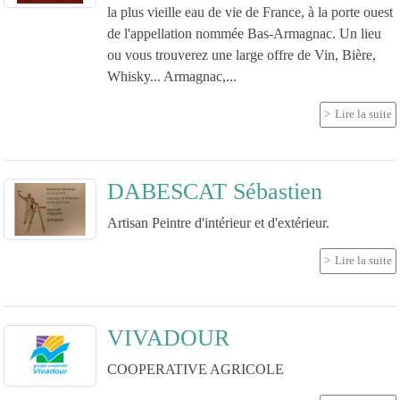
la plus vieille eau de vie de France, à la porte ouest
de l'appellation nommée Bas-Armagnac. Un lieu
ou vous trouverez une large offre de Vin, Bière,
Whisky... Armagnac,...
Lire la suite
DABESCAT Sébastien
Artisan Peintre d'intérieur et d'extérieur.
Lire la suite
VIVADOUR
COOPERATIVE AGRICOLE