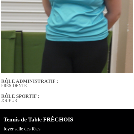
RÔLE ADMINISTRATIF :
PRÉSIDENTE
RÔLE SPORTIF :
JOUEUR
Tennis de Table FRÊCHOIS
foyer salle des fêtes